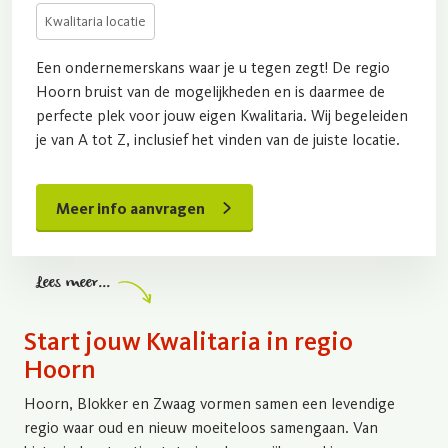
Kwalitaria locatie
Een ondernemerskans waar je u tegen zegt! De regio
Hoorn bruist van de mogelijkheden en is daarmee de
perfecte plek voor jouw eigen Kwalitaria. Wij begeleiden
je van A tot Z, inclusief het vinden van de juiste locatie.
Meer info aanvragen
Lees meer...
Start jouw Kwalitaria in regio
Hoorn
Hoorn, Blokker en Zwaag vormen samen een levendige
regio waar oud en nieuw moeiteloos samengaan. Van