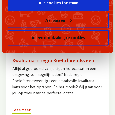
Alle cookies toestaan
Aanpassen
Alleen noodzakelijke cookies
Kwalitaria in regio Roelofarendsveen
Altijd al gedroomd van je eigen horecazaak in een
omgeving vol mogelijkheden? In de regio
Roelofarendsveen ligt een smaakvolle Kwalitaria
kans voor het oprapen. En het mooie? Wij gaan voor
jou op zoek naar de perfecte locatie.
Lees meer