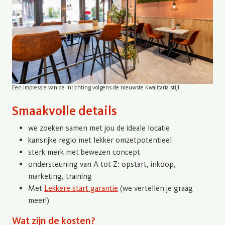
Een impressie van de inrichting volgens de nieuwste Kwalitaria stijl.
Smaakvolle details
we zoeken samen met jou de ideale locatie
kansrijke regio met lekker omzetpotentieel
sterk merk met bewezen concept
ondersteuning van A tot Z: opstart, inkoop,
marketing, training
Met
Lekkere start garantie
(we vertellen je graag
meer!)
Wat zijn de kosten?