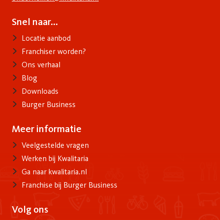
Snel naar...
Voet
Locatie aanbod
Franchiser worden?
Ons verhaal
Blog
Downloads
Burger Business
Meer informatie
Info
Veelgestelde vragen
Werken bij Kwalitaria
Ga naar kwalitaria.nl
Franchise bij Burger Business
Volg ons