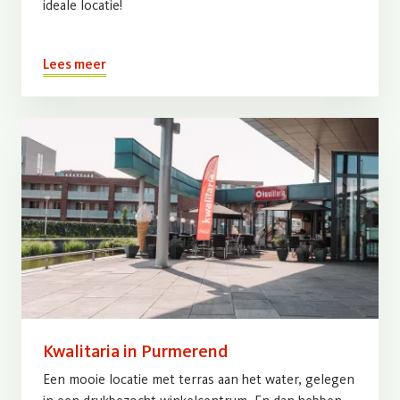
ideale locatie!
Lees meer
Kwalitaria in Purmerend
Een mooie locatie met terras aan het water, gelegen