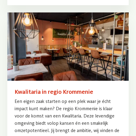
Kwalitaria in regio Krommenie
Een eigen zaak starten op een plek waar je écht
impact kunt maken? De regio Krommenie is klaar
voor de komst van een Kwalitaria. Deze levendige
omgeving biedt volop kansen én een smakelijk
omzetpotentieel. Jij brengt de ambitie, wij vinden de