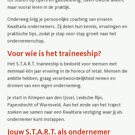
maar vooral leren in de praktijk.
Onderweg krijg je persoonlijke coaching van ervaren
Kwalitaria ondernemers. Zij delen hun kennis, ervaringen en
praktische tips, zodat je stap voor stap groeit naar het
ondernemerschap.
Voor wie is het traineeship?
Het S.T.A.R.T. traineeship is bedoeld voor mensen met
minimaal één jaar ervaring in de horeca of retail. Mensen die
ambitie hebben, graag verantwoordelijkheid nemen en
dromen van een eigen onderneming.
Je start in Krimpen aan den IJssel, Leidsche Rijn,
Papendrecht of Warnsveld. Aan het einde van het traject
zoeken we samen naar een Kwalitaria vestiging waar jij als
ondernemer kunt instappen.
Jouw S.T.A.R.T. als ondernemer