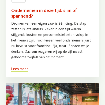
Ondernemen in deze tijd: slim of
spannend?
Dromen van een eigen zaak is één ding. De stap
zetten is iets anders. Zeker in een tijd waarin
stijgende kosten en personeelstekorten volop in
het nieuws zijn. Toch kiezen veel ondernemers juist
nu bewust voor franchise. “Ja, maar…” horen we je
denken. Daarom reageren wij op de vijf meest
gehoorde twijfels van dit moment.
Lees meer