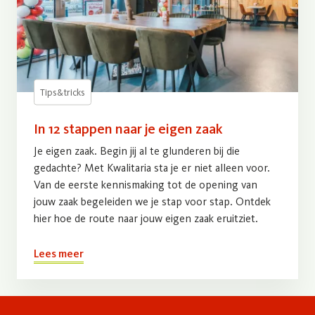
Tips&tricks
In 12 stappen naar je eigen zaak
Je eigen zaak. Begin jij al te glunderen bij die
gedachte? Met Kwalitaria sta je er niet alleen voor.
Van de eerste kennismaking tot de opening van
jouw zaak begeleiden we je stap voor stap. Ontdek
hier hoe de route naar jouw eigen zaak eruitziet.
Lees meer