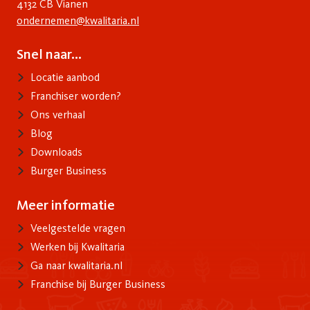
4132 CB Vianen
ondernemen@kwalitaria.nl
Snel naar...
Voet
Locatie aanbod
Franchiser worden?
Ons verhaal
Blog
Downloads
Burger Business
Meer informatie
Info
Veelgestelde vragen
Werken bij Kwalitaria
Ga naar kwalitaria.nl
Franchise bij Burger Business