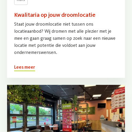
Kwalitaria op jouw droomlocatie
Staat jouw droomlocatie niet tussen ons
locatieaanbod? Wij dromen met alle plezier met je
mee en gaan graag samen op zoek naar een nieuwe
locatie met potentie die voldoet aan jouw
ondernemerswensen.
Lees meer