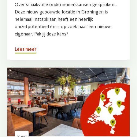
Over smaakvolle ondernemerskansen gesproken…
Deze nieuw gebouwde locatie in Groningen is
helemaal instapklaar, heeft een heerlijk
omzetpotentieel én is op zoek naar een nieuwe
eigenaar. Pak jij deze kans?
Lees meer
Kans