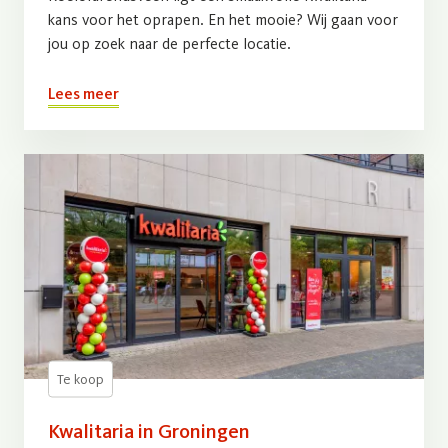
kans voor het oprapen. En het mooie? Wij gaan voor
jou op zoek naar de perfecte locatie.
Lees meer
Te koop
Kwalitaria in Groningen