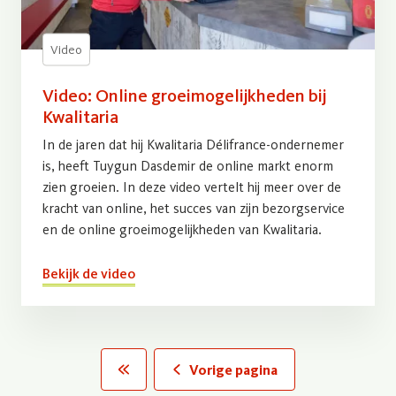
Video
Video: Online groeimogelijkheden bij
Kwalitaria
In de jaren dat hij Kwalitaria Délifrance-ondernemer
is, heeft Tuygun Dasdemir de online markt enorm
zien groeien. In deze video vertelt hij meer over de
kracht van online, het succes van zijn bezorgservice
en de online groeimogelijkheden van Kwalitaria.
Bekijk de video
Paginering
Vorige pagina
« First