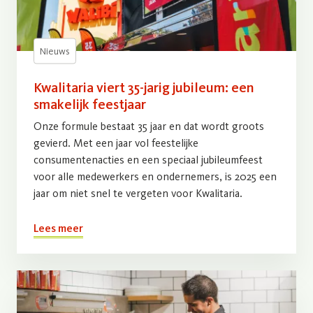
Nieuws
Kwalitaria viert 35-jarig jubileum: een
smakelijk feestjaar
Onze formule bestaat 35 jaar en dat wordt groots
gevierd. Met een jaar vol feestelijke
consumentenacties en een speciaal jubileumfeest
voor alle medewerkers en ondernemers, is 2025 een
jaar om niet snel te vergeten voor Kwalitaria.
Lees meer