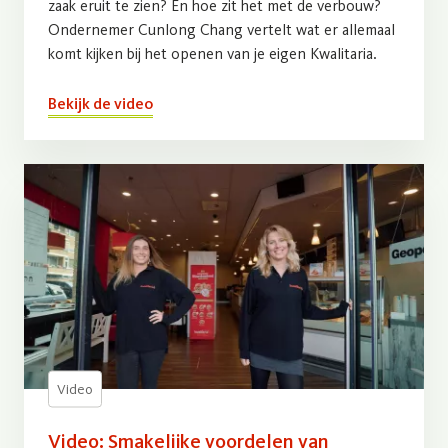
zaak eruit te zien? En hoe zit het met de verbouw?
Ondernemer Cunlong Chang vertelt wat er allemaal
komt kijken bij het openen van je eigen Kwalitaria.
Bekijk de video
Video
Video: Smakelijke voordelen van