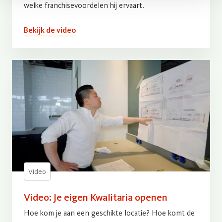
welke franchisevoordelen hij ervaart.
Bekijk de video
Video
Video: Je eigen Kwalitaria openen
Hoe kom je aan een geschikte locatie? Hoe komt de