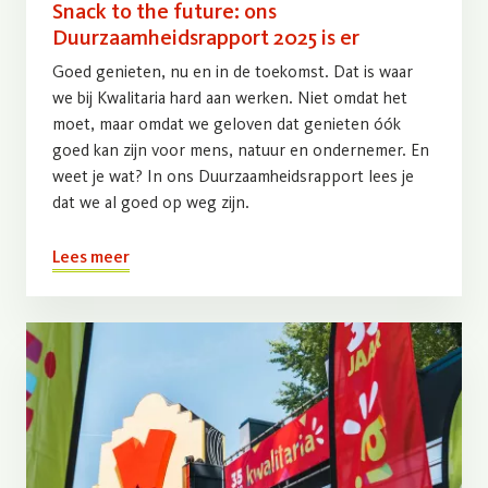
Snack to the future: ons
Duurzaamheidsrapport 2025 is er
Goed genieten, nu en in de toekomst. Dat is waar
we bij Kwalitaria hard aan werken. Niet omdat het
moet, maar omdat we geloven dat genieten óók
goed kan zijn voor mens, natuur en ondernemer. En
weet je wat? In ons Duurzaamheidsrapport lees je
dat we al goed op weg zijn.
Lees meer