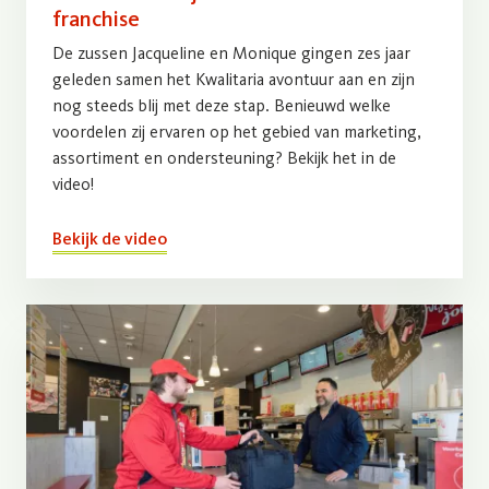
franchise
De zussen Jacqueline en Monique gingen zes jaar
geleden samen het Kwalitaria avontuur aan en zijn
nog steeds blij met deze stap. Benieuwd welke
voordelen zij ervaren op het gebied van marketing,
assortiment en ondersteuning? Bekijk het in de
video!
Bekijk de video