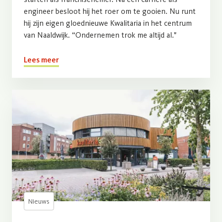
engineer besloot hij het roer om te gooien. Nu runt
hij zijn eigen gloednieuwe Kwalitaria in het centrum
van Naaldwijk. “Ondernemen trok me altijd al."
Lees meer
Nieuws