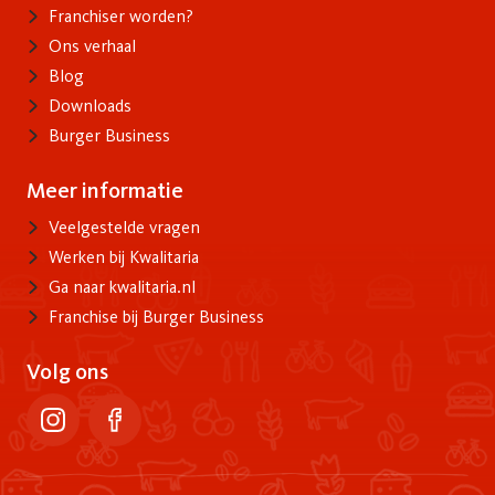
Franchiser worden?
Ons verhaal
Blog
Downloads
Burger Business
Meer informatie
Info
Veelgestelde vragen
Werken bij Kwalitaria
Ga naar kwalitaria.nl
Franchise bij Burger Business
Volg ons
instagram
facebook